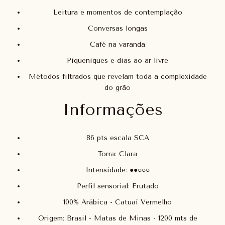
Leitura e momentos de contemplação
Conversas longas
Café na varanda
Piqueniques e dias ao ar livre
Métodos filtrados que revelam toda a complexidade
do grão
Informações
86 pts escala SCA
Torra: Clara
Intensidade: ●●○○○
Perfil sensorial: Frutado
100% Arábica - Catuaí Vermelho
Origem: Brasil - Matas de Minas - 1200 mts de