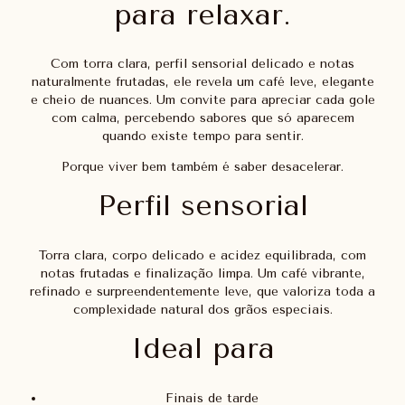
para relaxar.
Com torra clara, perfil sensorial delicado e notas
naturalmente frutadas, ele revela um café leve, elegante
e cheio de nuances. Um convite para apreciar cada gole
com calma, percebendo sabores que só aparecem
quando existe tempo para sentir.
Porque viver bem também é saber desacelerar.
Perfil sensorial
Torra clara, corpo delicado e acidez equilibrada, com
notas frutadas e finalização limpa. Um café vibrante,
refinado e surpreendentemente leve, que valoriza toda a
complexidade natural dos grãos especiais.
Ideal para
Finais de tarde